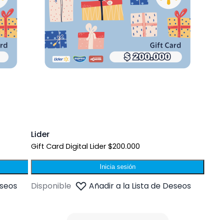
Lider
Gift Card Digital Lider $200.000
Inicia sesión
eseos
Disponible
Añadir a la Lista de Deseos