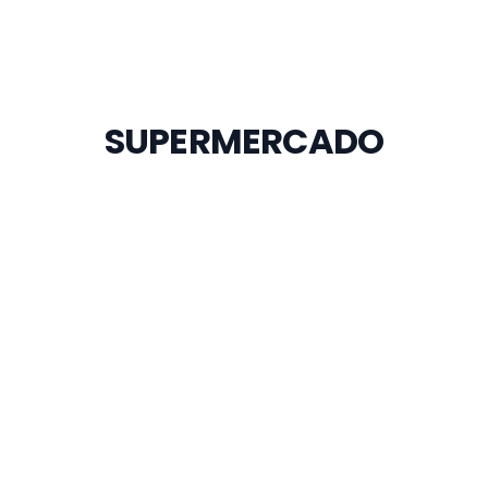
SUPERMERCADO