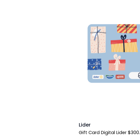
Lider
Gift Card Digital Lider $300