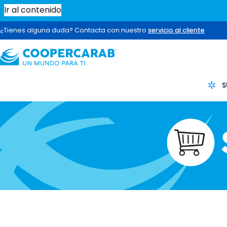
Ir al contenido
¿Tienes alguna duda? Contacta con nuestro
servicio al cliente
S