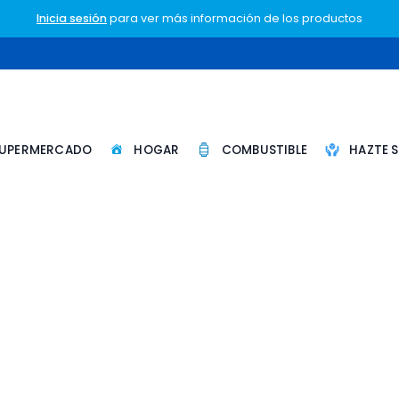
Inicia sesión
para ver más información de los productos
UPERMERCADO
HOGAR
COMBUSTIBLE
HAZTE 