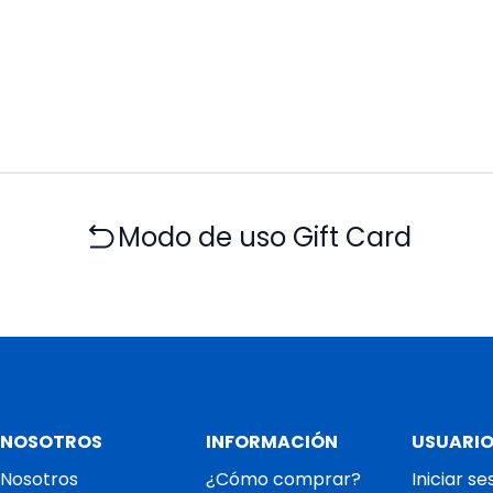
Modo de uso Gift Card
NOSOTROS
INFORMACIÓN
USUARI
Nosotros
¿Cómo comprar?
Iniciar se