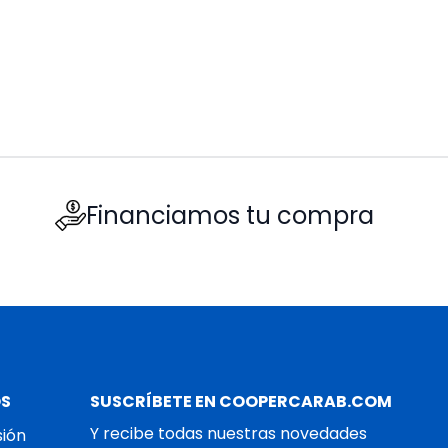
Financiamos tu compra
OS
SUSCRÍBETE EN COOPERCARAB.COM
Y recibe todas nuestras novedades
sión