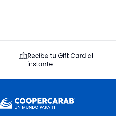
Recibe tu Gift Card al
instante